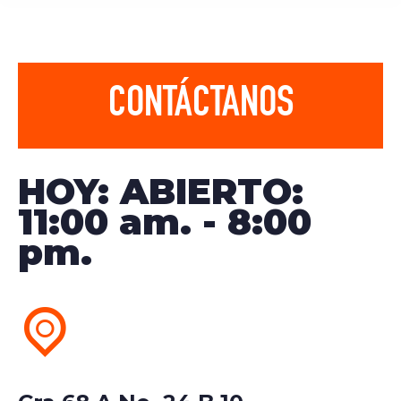
CONTÁCTANOS
HOY: ABIERTO:
11:00 am. - 8:00
pm.