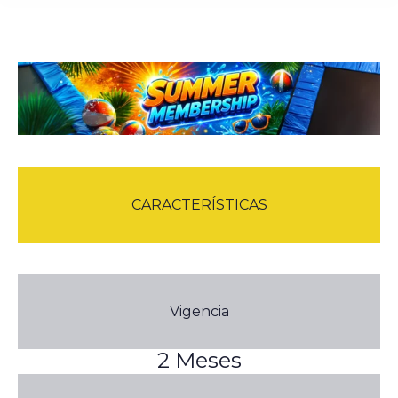
CARACTERÍSTICAS
Vigencia
2 Meses