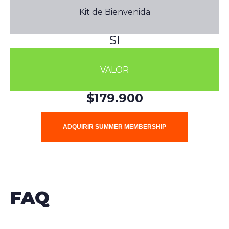
Kit de Bienvenida
SI
VALOR
$179.900
ADQUIRIR SUMMER MEMBERSHIP
FAQ