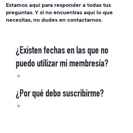
Estamos aquí para responder a todas tus
preguntas. Y si no encuentras aquí lo que
necesitas, no dudes en contactarnos.
¿Existen fechas en las que no
puedo utilizar mi membresía?
¿Por qué debo suscribirme?