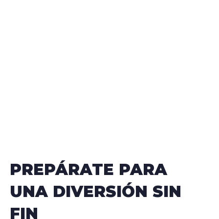
PREPÁRATE PARA
UNA DIVERSIÓN SIN
FIN