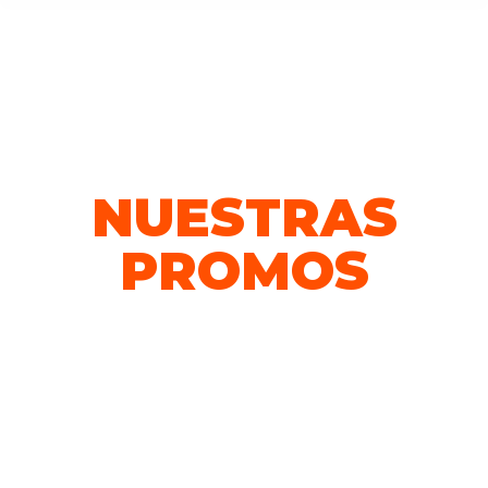
SKY ZONE – PARQUE DE TRAMPOLINES
NUESTRAS
PROMOS