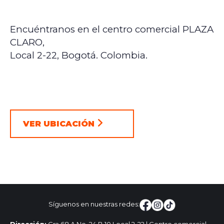
Encuéntranos en el centro comercial PLAZA
CLARO,
Local 2-22, Bogotá. Colombia.
VER UBICACIÓN
Síguenos en nuestras redes: