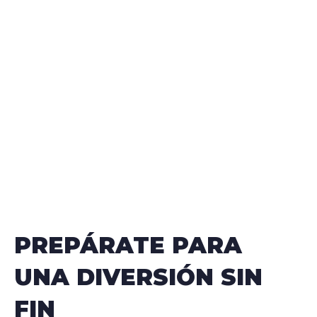
PREPÁRATE PARA
UNA DIVERSIÓN SIN
FIN