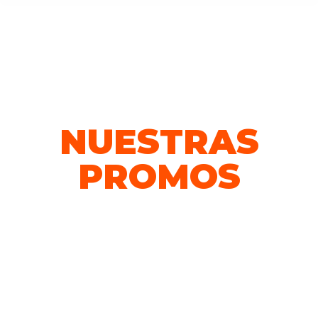
SKY ZONE – PARQUE DE TRAMPOLINES
NUESTRAS
PROMOS