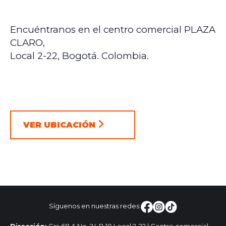
Encuéntranos en el centro comercial PLAZA
CLARO,
Local 2-22, Bogotá. Colombia.
VER UBICACIÓN
Síguenos en nuestras redes: